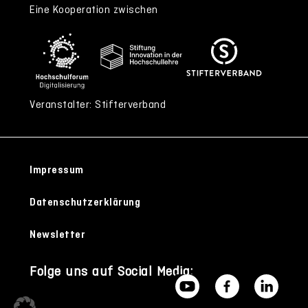
Eine Kooperation zwischen
Veranstalter: Stifterverband
Impressum
Datenschutzerklärung
Newsletter
Folge uns auf Social Media: