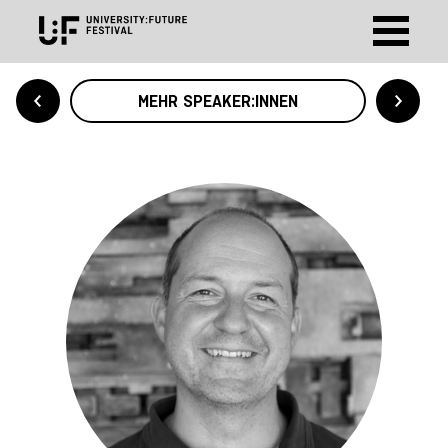
MEHR SPEAKER:INNEN