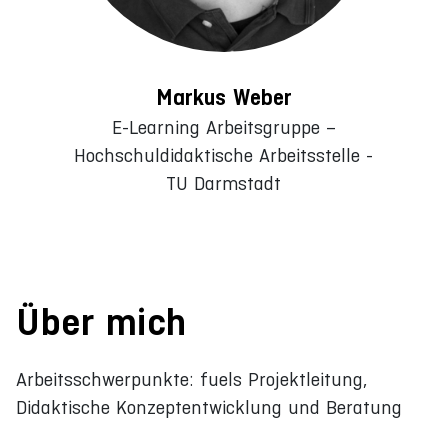
Markus Weber
E-Learning Arbeitsgruppe –
Hochschuldidaktische Arbeitsstelle -
TU Darmstadt
Über mich
Arbeitsschwerpunkte: fuels Projektleitung,
Didaktische Konzeptentwicklung und Beratung