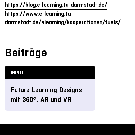
https://blog.e-learning.tu-darmstadt.de/
https://www.e-learning.tu-
darmstadt.de/elearning/kooperationen/fuels/
Beiträge
INPUT
Future Learning Designs
mit 360°, AR und VR