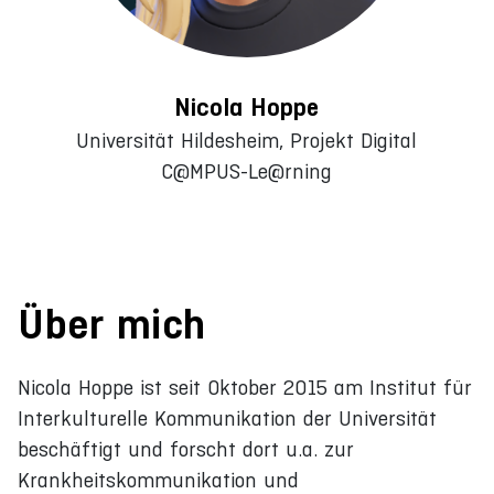
Nicola Hoppe
Universität Hildesheim, Projekt Digital
C@MPUS-Le@rning
Über mich
Nicola Hoppe ist seit Oktober 2015 am Institut für
Interkulturelle Kommunikation der Universität
beschäftigt und forscht dort u.a. zur
Krankheitskommunikation und