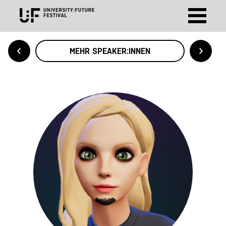
MEHR SPEAKER:INNEN