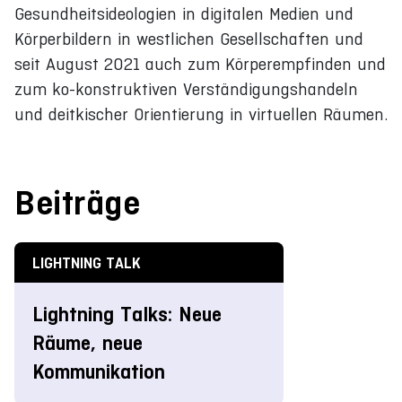
Gesundheitsideologien in digitalen Medien und
Körperbildern in westlichen Gesellschaften und
seit August 2021 auch zum Körperempfinden und
zum ko-konstruktiven Verständigungshandeln
und deitkischer Orientierung in virtuellen Räumen.
Beiträge
LIGHTNING TALK
Lightning Talks: Neue
Räume, neue
Kommunikation