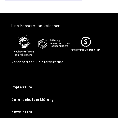
Eine Kooperation zwischen
Veranstalter: Stifterverband
Impressum
Datenschutzerklärung
Newsletter