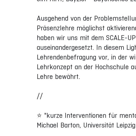
Ausgehend von der Problemstellung
Präsenzlehre möglichst aktivieren
haben wir uns mit dem SCALE-UP
auseinandergesetzt. In diesem Lig
Lehrendenbefragung vor, in der w
Lehrkonzept an der Hochschule au
Lehre bewährt.
//
⭐ "kurze Interventionen für ment
Michael Barton, Universität Leipzig