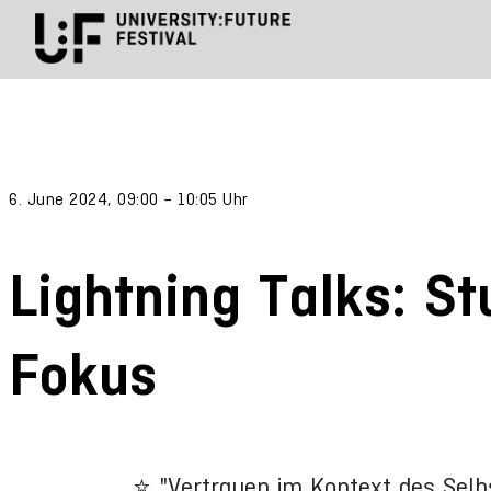
6. June 2024, 09:00 – 10:05 Uhr
Lightning Talks: S
Fokus
⭐ "Vertrauen im Kontext des Selb