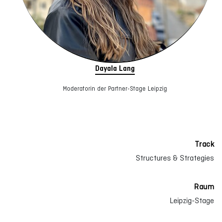
Dayala Lang
Moderatorin der Partner-Stage Leipzig
Track
Structures & Strategies
Raum
Leipzig-Stage