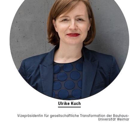
Ulrike Kuch
Vizepräsidentin für gesellschaftliche Transformation der Bauhaus-
Universität Weimar