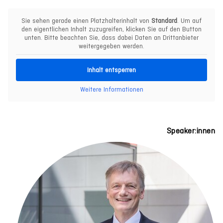
Sie sehen gerade einen Platzhalterinhalt von
Standard
. Um auf
den eigentlichen Inhalt zuzugreifen, klicken Sie auf den Button
unten. Bitte beachten Sie, dass dabei Daten an Drittanbieter
weitergegeben werden.
Inhalt entsperren
Weitere Informationen
Speaker:innen