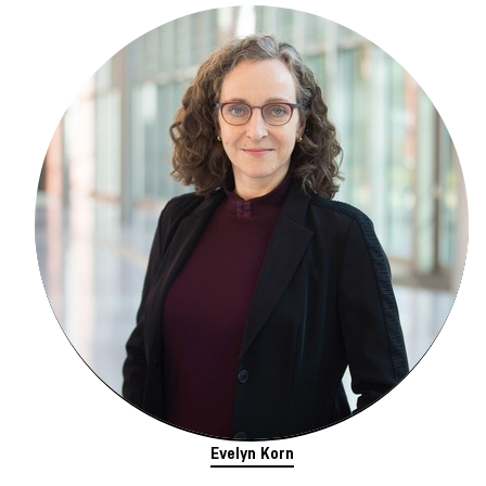
Evelyn Korn