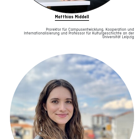
Matthias Middell
Prorektor für Campusentwicklung, Kooperation und
Internationalisierung und Professor für Kulturgeschichte an der
Universität Leipzig