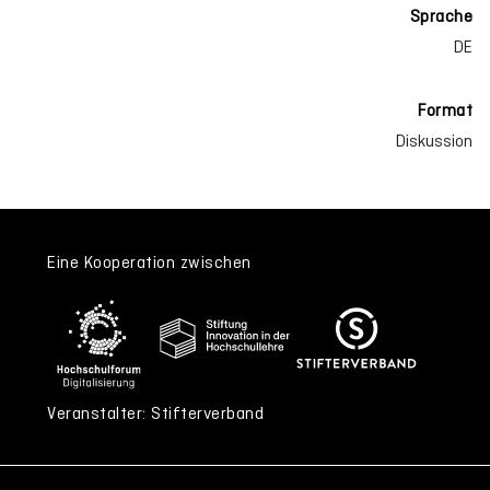
Sprache
DE
Format
Diskussion
Eine Kooperation zwischen
Veranstalter: Stifterverband