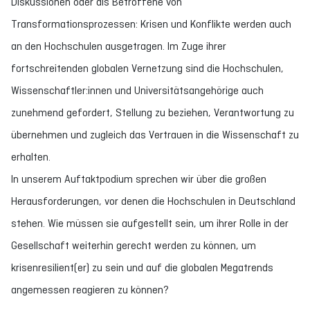
Diskussionen oder als Betroffene von
Transformationsprozessen: Krisen und Konflikte werden auch
an den Hochschulen ausgetragen. Im Zuge ihrer
fortschreitenden globalen Vernetzung sind die Hochschulen,
Wissenschaftler:innen und Universitätsangehörige auch
zunehmend gefordert, Stellung zu beziehen, Verantwortung zu
übernehmen und zugleich das Vertrauen in die Wissenschaft zu
erhalten.
In unserem Auftaktpodium sprechen wir über die großen
Herausforderungen, vor denen die Hochschulen in Deutschland
stehen. Wie müssen sie aufgestellt sein, um ihrer Rolle in der
Gesellschaft weiterhin gerecht werden zu können, um
krisenresilient(er) zu sein und auf die globalen Megatrends
angemessen reagieren zu können?