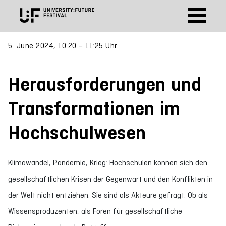
5. June 2024, 10:20 – 11:25 Uhr
Herausforderungen und
Transformationen im
Hochschulwesen
Klimawandel, Pandemie, Krieg: Hochschulen können sich den
gesellschaftlichen Krisen der Gegenwart und den Konflikten in
der Welt nicht entziehen. Sie sind als Akteure gefragt. Ob als
Wissensproduzenten, als Foren für gesellschaftliche