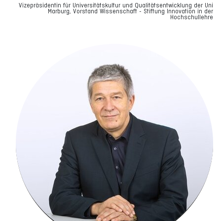
Vizepräsidentin für Universitätskultur und Qualitätsentwicklung der Uni
Marburg, Vorstand Wissenschaft - Stiftung Innovation in der
Hochschullehre