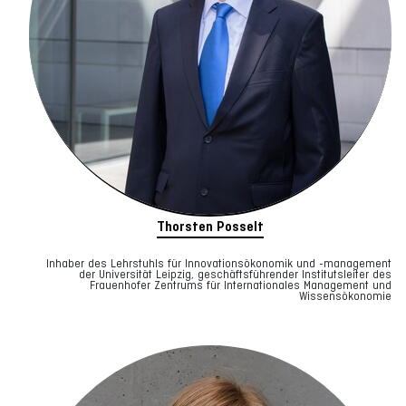
Thorsten Posselt
Inhaber des Lehrstuhls für Innovationsökonomik und -management
der Universität Leipzig, geschäftsführender Institutsleiter des
Frauenhofer Zentrums für Internationales Management und
Wissensökonomie