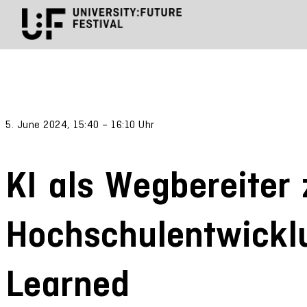
5. June 2024, 15:40 – 16:10 Uhr
KI als Wegbereiter 
Hochschulentwickl
Learned