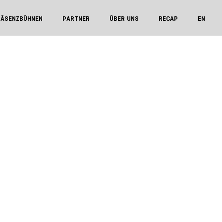
RÄSENZBÜHNEN
PARTNER
ÜBER UNS
RECAP
EN