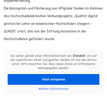
Implementierung.
Die Konzeption und Pilotierung von UP!grade fanden im Rahmen
des hochschuldidaktischen Verbundprojekts „Qualität digital
gestützter Lehre an bayerischen Hochschulen steigern –
QUADIS“ statt, das von der Stiftung Innovation in der
Hochschullehre gefördert wurde.
Sie sehen gerade einen Platzhalterinhalt von
Standard
. Um auf
den eigentlichen Inhalt zuzugreifen, klicken Sie auf den Button
unten. Bitte beachten Sie, dass dabei Daten an Drittanbieter
weitergegeben werden.
Inhalt entsperren
Weitere Informationen