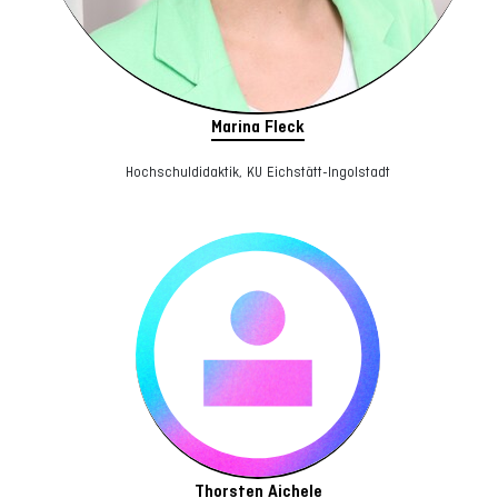
Marina Fleck
Hochschuldidaktik, KU Eichstätt-Ingolstadt
Thorsten Aichele