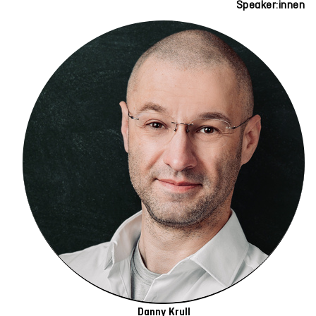
Speaker:innen
Danny Krull