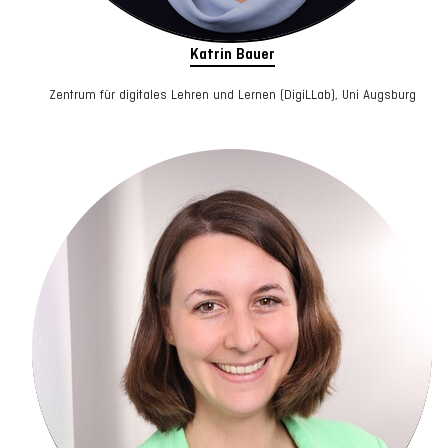
Katrin Bauer
Zentrum für digitales Lehren und Lernen (DigiLLab), Uni Augsburg