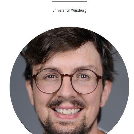
Universität Würzburg