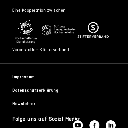
Eine Kooperation zwischen
Veranstalter: Stifterverband
Impressum
Datenschutzerklärung
Newsletter
Folge uns auf Social Media: