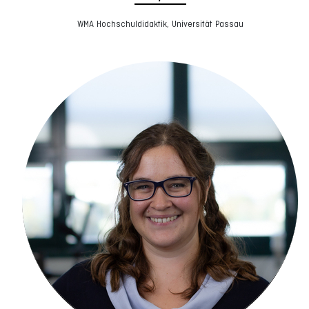
WMA Hochschuldidaktik, Universität Passau