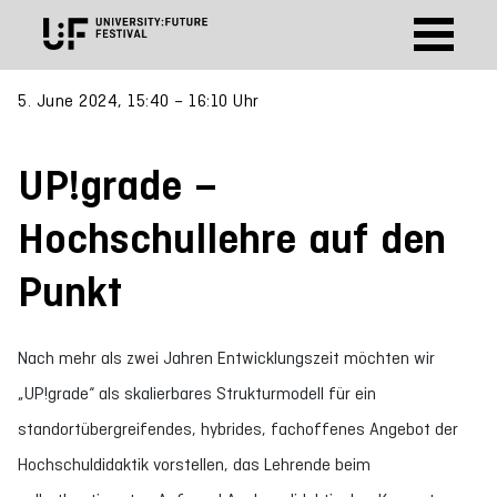
5. June 2024, 15:40 – 16:10 Uhr
UP!grade –
Hochschullehre auf den
Punkt
Nach mehr als zwei Jahren Entwicklungszeit möchten wir
„UP!grade“ als skalierbares Strukturmodell für ein
standortübergreifendes, hybrides, fachoffenes Angebot der
Hochschuldidaktik vorstellen, das Lehrende beim