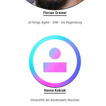
Florian Greiner
all things digital - ZHW - Uni Regensburg
Hanna Kubrak
Universität der Bundeswehr München