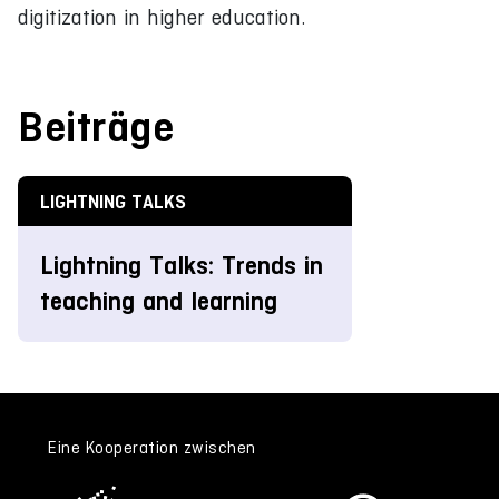
digitization in higher education.
Beiträge
LIGHTNING TALKS
Lightning Talks: Trends in
teaching and learning
Eine Kooperation zwischen