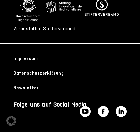
Veranstalter: Stifterverband
Impressum
Datenschutzerklärung
Newsletter
Folge uns auf Social Media: