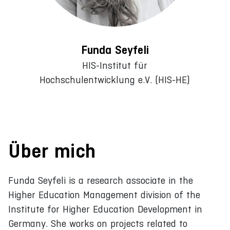
Funda Seyfeli
HIS-Institut für
Hochschulentwicklung e.V. (HIS-HE)
Über mich
Funda Seyfeli is a research associate in the
Higher Education Management division of the
Institute for Higher Education Development in
Germany. She works on projects related to