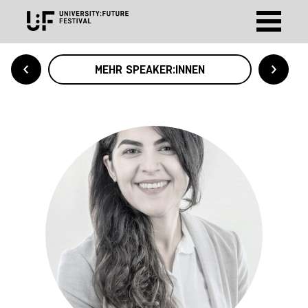
MEHR SPEAKER:INNEN