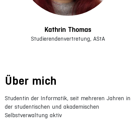
Kathrin Thomas
Studierendenvertretung, AStA
Über mich
Studentin der Informatik, seit mehreren Jahren in
der studentischen und akademischen
Selbstverwaltung aktiv