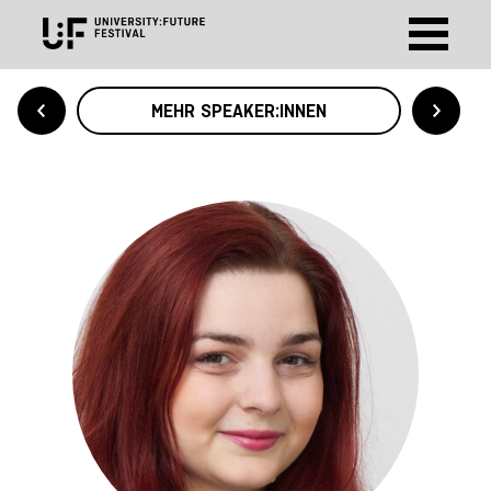
MEHR SPEAKER:INNEN