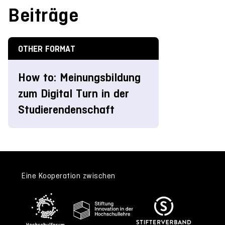
Beiträge
OTHER FORMAT
How to: Meinungsbildung
zum Digital Turn in der
Studierendenschaft
Eine Kooperation zwischen