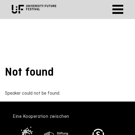
Not found
Speaker could not be found.
Eine Kooperation zwischen