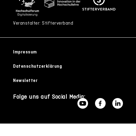
Veranstalter: Stifterverband
Impressum
Datenschutzerklärung
Newsletter
Folge uns auf Social Media: