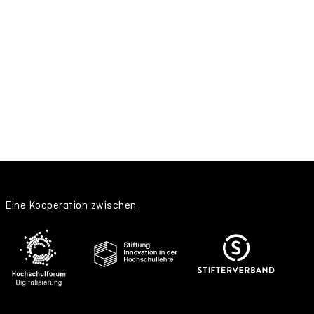
Eine Kooperation zwischen