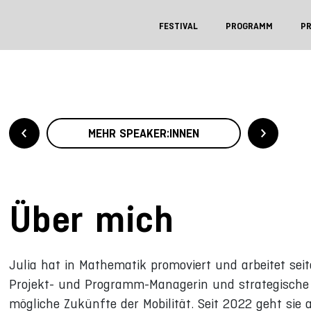
FESTIVAL
PROGRAMM
P
MEHR SPEAKER:INNEN
Über mich
Julia hat in Mathematik promoviert und arbeitet sei
Projekt- und Programm-Managerin und strategische Be
mögliche Zukünfte der Mobilität. Seit 2022 geht sie a