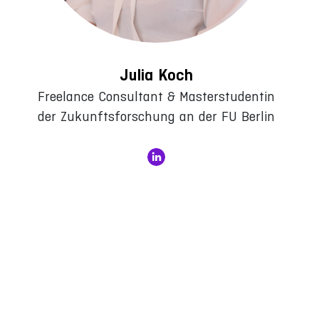
Julia Koch
Freelance Consultant & Masterstudentin
der Zukunftsforschung an der FU Berlin