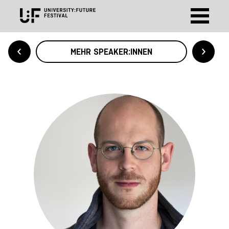
MEHR SPEAKER:INNEN