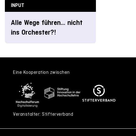
INPUT
Alle Wege führen... nicht
ins Orchester?!
Eine Kooperation zwischen
Veranstalter: Stifterverband