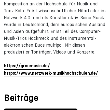
Komposition an der Hochschule für Musik und
Tanz Köln. Er ist wissenschaftlicher Mitarbeiter im
Netzwerk 4.0. und als Künstler aktiv. Seine Musik
wurde in Deutschland, dem europäischen Ausland
und Asien aufgeführt. Er ist Teil des Computer-
Musik-Trios Hackmeck und des instrumental-
elektronischen Duos multipol. Mit diesen
produziert er Tonträger, Videos und Konzerte.
https://graumusic.de/
https://www.netzwerk-musikhochschulen.de/
Beiträge