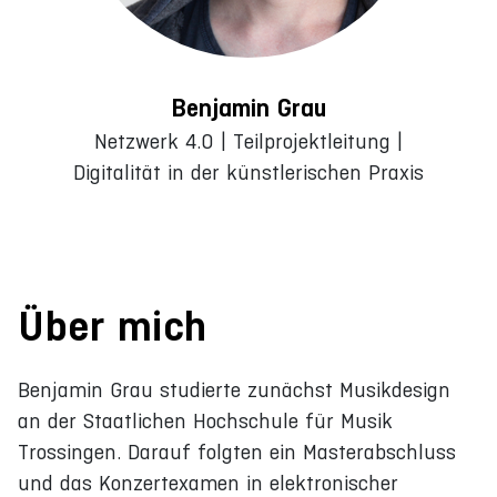
Benjamin Grau
Netzwerk 4.0 | Teilprojektleitung |
Digitalität in der künstlerischen Praxis
Über mich
Benjamin Grau studierte zunächst Musikdesign
an der Staatlichen Hochschule für Musik
Trossingen. Darauf folgten ein Masterabschluss
und das Konzertexamen in elektronischer