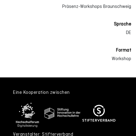
Präsenz-Workshops Braunschweig
Sprache
DE
Format
Workshop
Eine Kooperation zwischen
Veranstalter: Stifterverband