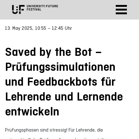
13. May 2025, 10:55 – 12:45 Uhr
Saved by the Bot –
Prüfungssimulationen
und Feedbackbots für
Lehrende und Lernende
entwickeln
Prüfungsphasen sind stressig! Für Lehrende, die