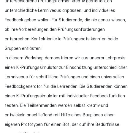
unterschiedliche Prüfungsformen kreativ gestalten, an
unterschiedliche Lernniveaus anpassen, und individuelles
Feedback geben wollen. Für Studierende, die nie genau wissen,
ob ihre Vorbereitungen den Prüfungsanforderungen
entsprechen. Konfektionierte Prüfungsbots könnten beide
Gruppen entlasten!
In diesem Workshop demonstrieren wir aus unserer Lehrpraxis
einen KI-Prüfungssimulator zur Einschätzung unterschiedlicher
Lernniveaus für schriftliche Prüfungen und einen universellen
Feedbackgenerator für die Lehrenden. Die Studierenden können
einen KI-Prüfungssimulator mit individueller Feedbackfunktion
testen. Die Teilnehmenden werden selbst kreativ und
entwickeln anschließend mit Hilfe eines Bauplanes einen
eigenen Prototypen für einen Bot, der auf ihre Bedürfnisse