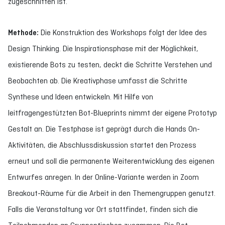
zugeschnitten ist.
Methode:
Die Konstruktion des Workshops folgt der Idee des
Design Thinking. Die Inspirationsphase mit der Möglichkeit,
existierende Bots zu testen, deckt die Schritte Verstehen und
Beobachten ab. Die Kreativphase umfasst die Schritte
Synthese und Ideen entwickeln. Mit Hilfe von
leitfragengestützten Bot-Blueprints nimmt der eigene Prototyp
Gestalt an. Die Testphase ist geprägt durch die Hands On-
Aktivitäten, die Abschlussdiskussion startet den Prozess
erneut und soll die permanente Weiterentwicklung des eigenen
Entwurfes anregen. In der Online-Variante werden in Zoom
Breakout-Räume für die Arbeit in den Themengruppen genutzt.
Falls die Veranstaltung vor Ort stattfindet, finden sich die