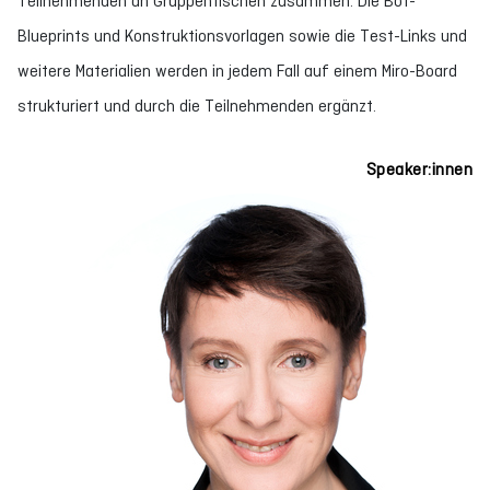
Teilnehmenden an Gruppentischen zusammen. Die Bot-
Blueprints und Konstruktionsvorlagen sowie die Test-Links und
weitere Materialien werden in jedem Fall auf einem Miro-Board
strukturiert und durch die Teilnehmenden ergänzt.
Speaker:innen