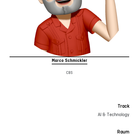
Marco Schmickler
CBS
Track
AI & Technology
Raum