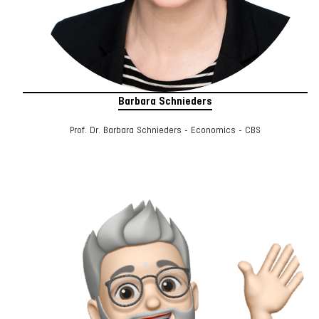
Barbara Schnieders
Prof. Dr. Barbara Schnieders - Economics - CBS