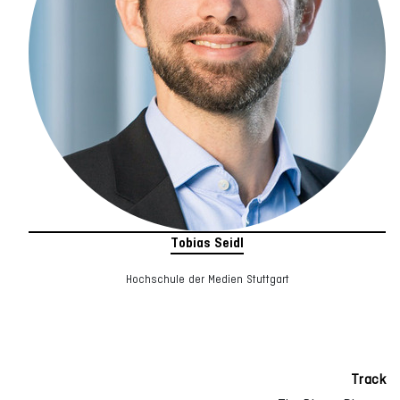
Tobias Seidl
Hochschule der Medien Stuttgart
Track