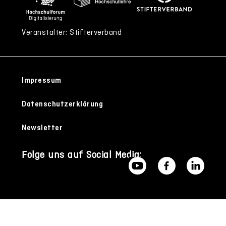
Veranstalter: Stifterverband
Impressum
Datenschutzerklärung
Newsletter
Folge uns auf Social Media: