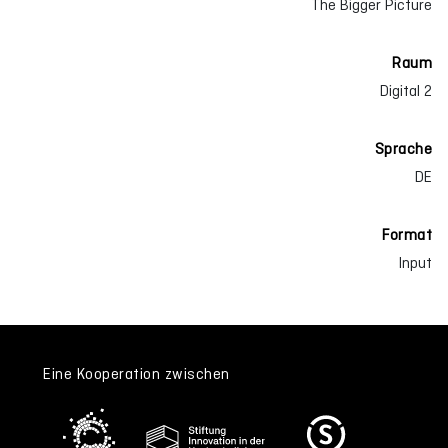
The Bigger Picture
Raum
Digital 2
Sprache
DE
Format
Input
Eine Kooperation zwischen