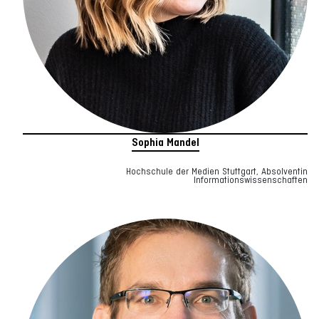
Sophia Mandel
Hochschule der Medien Stuttgart, Absolventin
Informationswissenschaften