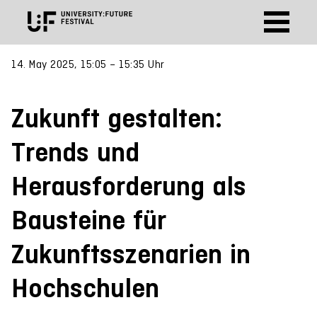
14. May 2025, 15:05 – 15:35 Uhr
Zukunft gestalten:
Trends und
Herausforderung als
Bausteine für
Zukunftsszenarien in
Hochschulen