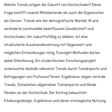
Welche Trends prägen die Zukunft von Hochschulen? Diese
Frage betrifft sowohl Mitarbeitende als auch die Organisation
als Ganzes. Trends wie der demografische Wandel, KI und
veränderte Lernmodelle beeinflussen Gesellschaft und
Hochschulen. Um zukunftsfähig zu bleiben, ist eine
strukturierte Auseinandersetzung mit Gegenwart und
möglichen Entwicklungen nötig. Foresight-Methoden bieten
dabei Orientierung. Ein studentisches Forschungsprojekt
untersuchte deshalb relevante Trends durch Trendreports und
Befragungen von Professor*innen. Ergebnisse zeigen zentrale
Trends, Schwächen allgemeiner Trendreports und blinde
Flecken an der Hochschule. Der Vortrag beleuchtet
Erhebungsdesign, Ergebnisse und deren strategische Nutzung.