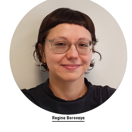
Regina Borovaya