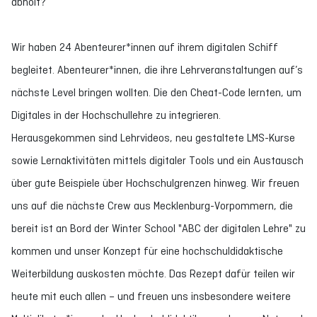
abholt?
Wir haben 24 Abenteurer*innen auf ihrem digitalen Schiff
begleitet. Abenteurer*innen, die ihre Lehrveranstaltungen auf’s
nächste Level bringen wollten. Die den Cheat-Code lernten, um
Digitales in der Hochschullehre zu integrieren.
Herausgekommen sind Lehrvideos, neu gestaltete LMS-Kurse
sowie Lernaktivitäten mittels digitaler Tools und ein Austausch
über gute Beispiele über Hochschulgrenzen hinweg. Wir freuen
uns auf die nächste Crew aus Mecklenburg-Vorpommern, die
bereit ist an Bord der Winter School "ABC der digitalen Lehre" zu
kommen und unser Konzept für eine hochschuldidaktische
Weiterbildung auskosten möchte. Das Rezept dafür teilen wir
heute mit euch allen – und freuen uns insbesondere weitere