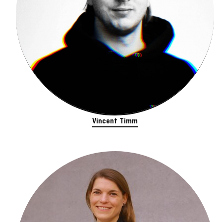
Vincent Timm