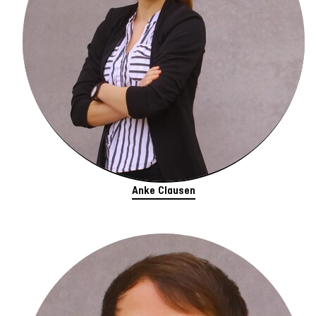
Anke Clausen