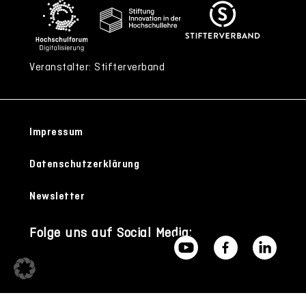
Veranstalter: Stifterverband
Impressum
Datenschutzerklärung
Newsletter
Folge uns auf Social Media: