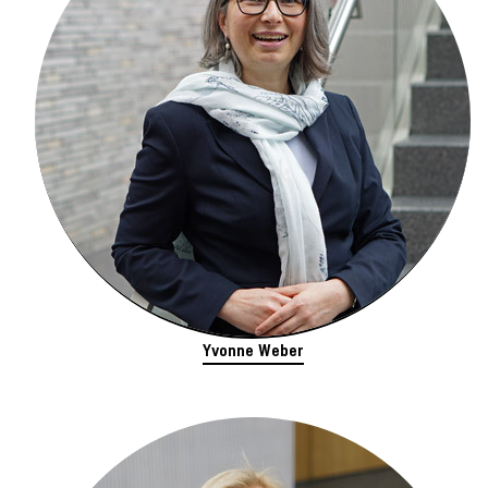
Yvonne Weber