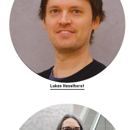
Lukas Haselhorst