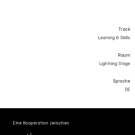
Track
Learning & Skills
Raum
Lightning Stage
Sprache
DE
Eine Kooperation zwischen