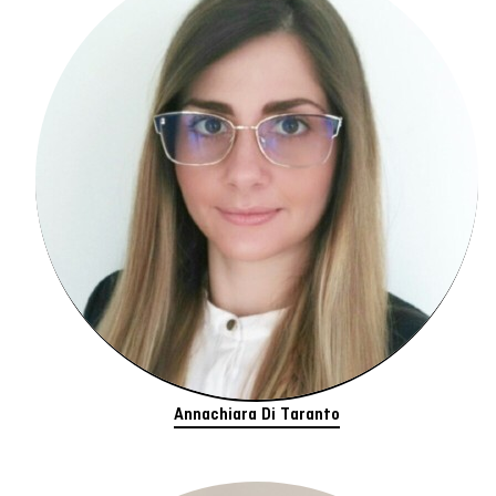
Annachiara Di Taranto