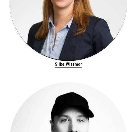
Silke Wittmar