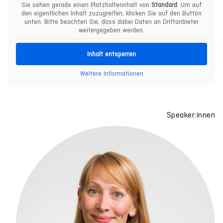
Sie sehen gerade einen Platzhalterinhalt von
Standard
. Um auf
den eigentlichen Inhalt zuzugreifen, klicken Sie auf den Button
unten. Bitte beachten Sie, dass dabei Daten an Drittanbieter
weitergegeben werden.
Inhalt entsperren
Weitere Informationen
Speaker:innen