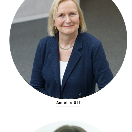
Annette Ott