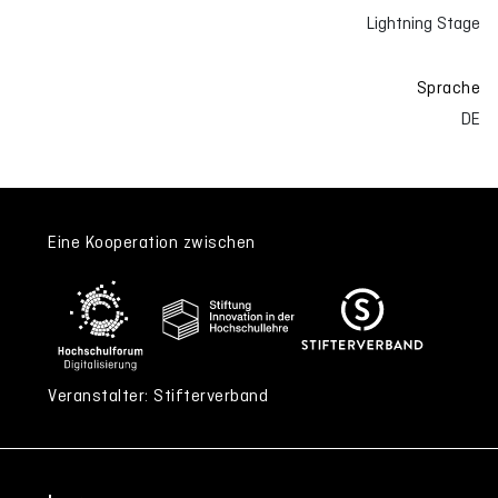
Lightning Stage
Sprache
DE
Eine Kooperation zwischen
Veranstalter: Stifterverband