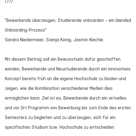
////
"Bewerbende überzeugen, Studierende onboarden – ein blended
Onboarding-Prozess"
Sandra Niedermeier, Svenja König, Jasmin Kiechle
Mit diesem Beitrag soll ein Bewusstsein dafür geschaffen
werden, Bewerbende und Neustudierende durch ein innovatives
Konzept bereits früh an die eigene Hochschule zu binden und
zeigen, wie die Kombination verschiedener Medien dies
ermöglichen kann. Ziel ist es, Bewerbende durch ein virtuelles
und vor Ort Programm von Bewerbung bis zum Ende des ersten
Semesters zu begleiten und zu überzeugen, sich für ein
spezifisches Studium bzw. Hochschule zu entscheiden.