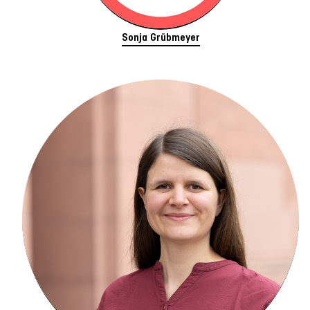
Sonja Grübmeyer