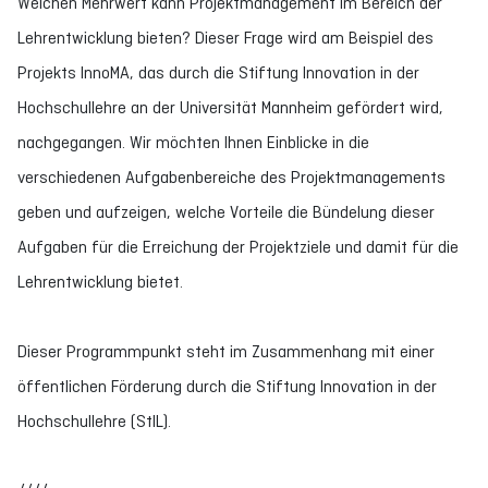
Welchen Mehrwert kann Projektmanagement im Bereich der
Lehrentwicklung bieten? Dieser Frage wird am Beispiel des
Projekts InnoMA, das durch die Stiftung Innovation in der
Hochschullehre an der Universität Mannheim gefördert wird,
nachgegangen. Wir möchten Ihnen Einblicke in die
verschiedenen Aufgabenbereiche des Projektmanagements
geben und aufzeigen, welche Vorteile die Bündelung dieser
Aufgaben für die Erreichung der Projektziele und damit für die
Lehrentwicklung bietet.
Dieser Programmpunkt steht im Zusammenhang mit einer
öffentlichen Förderung durch die Stiftung Innovation in der
Hochschullehre (StIL).