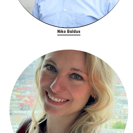
Niko Baldus