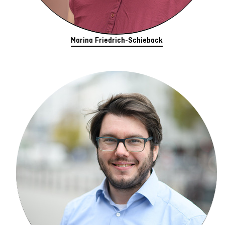
Marina Friedrich-Schieback