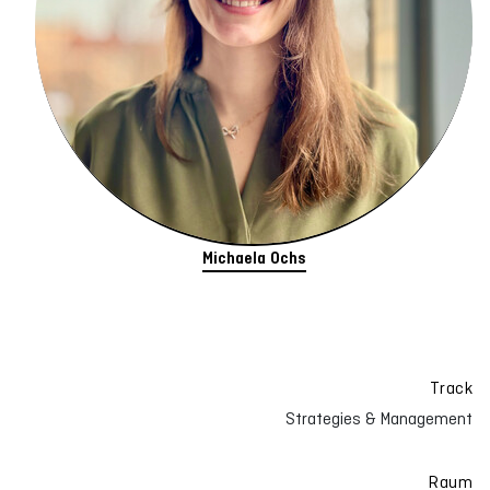
Michaela Ochs
Track
Strategies & Management
Raum