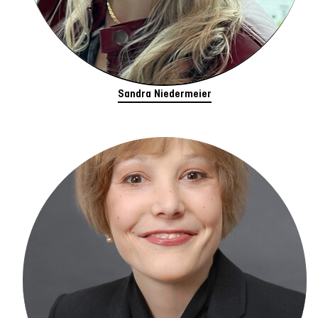
Sandra Niedermeier