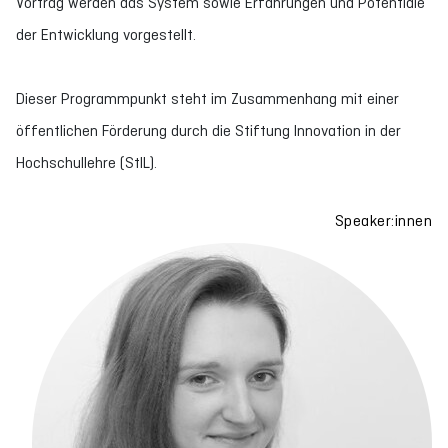
Vortrag werden das System sowie Erfahrungen und Potentiale
der Entwicklung vorgestellt.
Dieser Programmpunkt steht im Zusammenhang mit einer
öffentlichen Förderung durch die Stiftung Innovation in der
Hochschullehre (StIL).
Speaker:innen