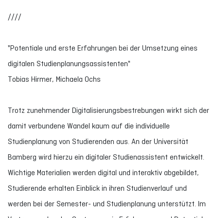
////
"Potentiale und erste Erfahrungen bei der Umsetzung eines
digitalen Studienplanungsassistenten"
Tobias Hirmer, Michaela Ochs
Trotz zunehmender Digitalisierungsbestrebungen wirkt sich der
damit verbundene Wandel kaum auf die individuelle
Studienplanung von Studierenden aus. An der Universität
Bamberg wird hierzu ein digitaler Studienassistent entwickelt.
Wichtige Materialien werden digital und interaktiv abgebildet,
Studierende erhalten Einblick in ihren Studienverlauf und
werden bei der Semester- und Studienplanung unterstützt. Im