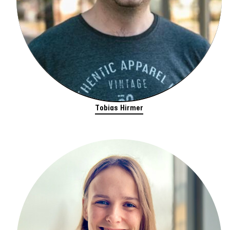
Tobias Hirmer