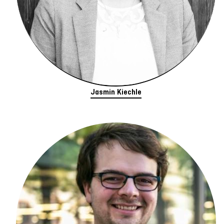
Jasmin Kiechle