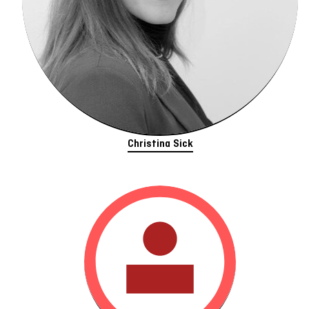
Christina Sick