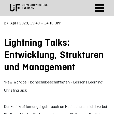
27. April 2023, 13:40 – 14:10 Uhr
Lightning Talks:
Entwicklung, Strukturen
und Management
"New Work bei Hochschulbeschäftigten - Lessons Learning"
Christina Sick
Der Fachkräftemangel geht auch an Hochschulen nicht vorbei.