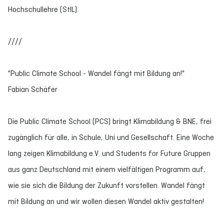
Hochschullehre (StIL).
////
"Public Climate School - Wandel fängt mit Bildung an!"
Fabian Schäfer
Die Public Climate School (PCS) bringt Klimabildung & BNE, frei
zugänglich für alle, in Schule, Uni und Gesellschaft. Eine Woche
lang zeigen Klimabildung e.V. und Students for Future Gruppen
aus ganz Deutschland mit einem vielfältigen Programm auf,
wie sie sich die Bildung der Zukunft vorstellen. Wandel fängt
mit Bildung an und wir wollen diesen Wandel aktiv gestalten!