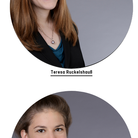
Teresa Ruckelshauß