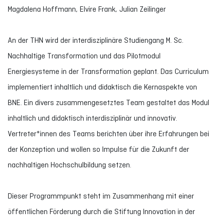
Magdalena Hoffmann, Elvire Frank, Julian Zeilinger
An der THN wird der interdisziplinäre Studiengang M. Sc.
Nachhaltige Transformation und das Pilotmodul
Energiesysteme in der Transformation geplant. Das Curriculum
implementiert inhaltlich und didaktisch die Kernaspekte von
BNE. Ein divers zusammengesetztes Team gestaltet das Modul
inhaltlich und didaktisch interdisziplinär und innovativ.
Vertreter*innen des Teams berichten über ihre Erfahrungen bei
der Konzeption und wollen so Impulse für die Zukunft der
nachhaltigen Hochschulbildung setzen.
Dieser Programmpunkt steht im Zusammenhang mit einer
öffentlichen Förderung durch die Stiftung Innovation in der