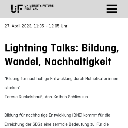
27. April 2023, 11:35 – 12:05 Uhr
Lightning Talks: Bildung,
Wandel, Nachhaltigkeit
"Bildung für nachhaltige Entwicklung durch Multiplikator:innen
stärken"
Teresa Ruckelshauß, Ann-Kathrin Schlieszus
Bildung für nachhaltige Entwicklung (BNE) kommt für die
Erreichung der SDGs eine zentrale Bedeutung zu. Für die