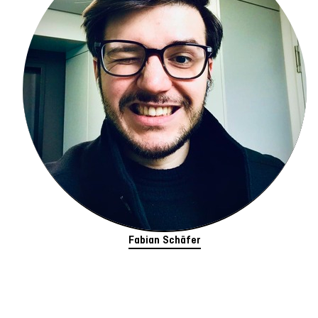
Fabian Schäfer