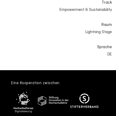
Track
Empowerment & Sustainability
Raum
Lightning Stage
Sprache
DE
Eine Kooperation zwischen