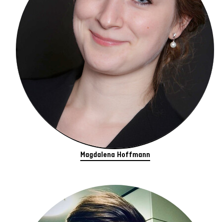
Magdalena Hoffmann