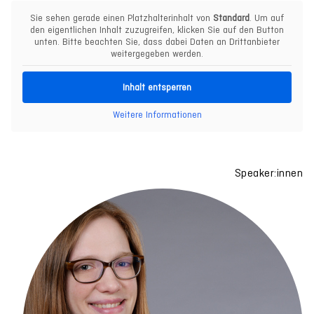
Sie sehen gerade einen Platzhalterinhalt von
Standard
. Um auf
den eigentlichen Inhalt zuzugreifen, klicken Sie auf den Button
unten. Bitte beachten Sie, dass dabei Daten an Drittanbieter
weitergegeben werden.
Inhalt entsperren
Weitere Informationen
Speaker:innen