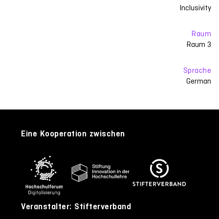
Inclusivity
Raum
Raum 3
Sprache
German
Eine Kooperation zwischen
Veranstalter: Stifterverband