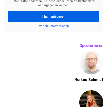
unten. Bitte beachten Sie, dass dabei Daten an Drittanbieter
weitergegeben werden.
Inhalt entsperren
Weitere Informationen
Speaker:innen
Markus Schmidt