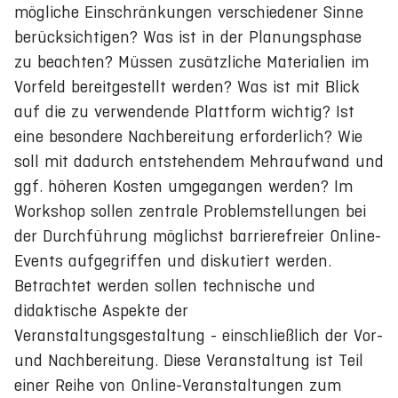
mögliche Einschränkungen verschiedener Sinne
berücksichtigen? Was ist in der Planungsphase
zu beachten? Müssen zusätzliche Materialien im
Vorfeld bereitgestellt werden? Was ist mit Blick
auf die zu verwendende Plattform wichtig? Ist
eine besondere Nachbereitung erforderlich? Wie
soll mit dadurch entstehendem Mehraufwand und
ggf. höheren Kosten umgegangen werden? Im
Workshop sollen zentrale Problemstellungen bei
der Durchführung möglichst barrierefreier Online-
Events aufgegriffen und diskutiert werden.
Betrachtet werden sollen technische und
didaktische Aspekte der
Veranstaltungsgestaltung - einschließlich der Vor-
und Nachbereitung. Diese Veranstaltung ist Teil
einer Reihe von Online-Veranstaltungen zum