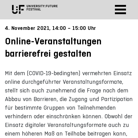
4. November 2021, 14:00 – 15:00 Uhr
Online-Veranstaltungen
barrierefrei gestalten
Mit dem (COVID-19-bedingten) vermehrten Einsatz
online durchgeführter Veranstaltungsformate,
stellt sich auch zunehmend die Frage nach dem
Abbau von Barrieren, die Zugang und Partizipation
für bestimmte Gruppen von Teilnehmenden
verhindern oder einschränken können. Obwohl der
Einsatz digitaler Veranstaltungsformate auch zu
einem höheren Maß an Teilhabe beitragen kann,