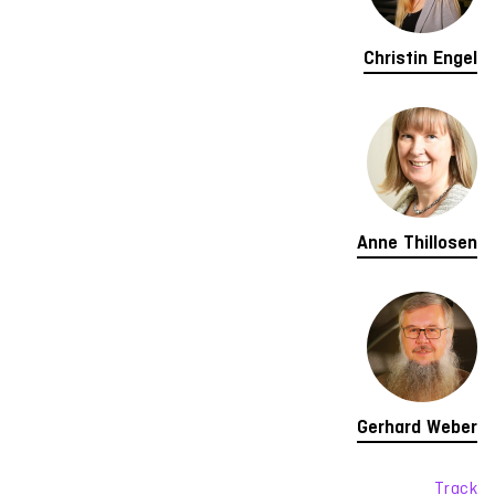
Christin Engel
Anne Thillosen
Gerhard Weber
Track