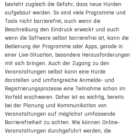
besteht zugleich die Gefahr, dass neue Hürden
aufgebaut werden. So sind viele Programme und
Tools nicht barrierefrei, auch wenn die
Beschreibung den Eindruck erweckt und auch
wenn die Software selbst barrierefrei ist, kann die
Bedienung der Programme oder Apps, gerade in
einer Live-Situation, besondere Herausforderungen
mit sich bringen. Auch der Zugang zu den
Veranstaltungen selbst kann eine Hürde
darstellen und umfangreiche Anmelde- und
Registrierungsprozesse eine Teilnahme schon im
Vorfeld erschweren. Daher ist es wichtig, bereits
bei der Planung und Kommunikation von
Veranstaltungen auf möglichst umfassende
Barrierefreiheit zu achten. Wie können Online-
Veranstaltungen durchgeführt werden, die