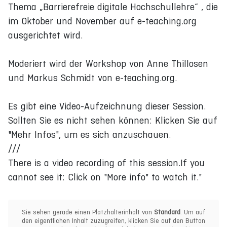
Thema „Barrierefreie digitale Hochschullehre“ , die
im Oktober und November auf e-teaching.org
ausgerichtet wird.
Moderiert wird der Workshop von Anne Thillosen
und Markus Schmidt von e-teaching.org.
Es gibt eine Video-Aufzeichnung dieser Session.
Sollten Sie es nicht sehen können: Klicken Sie auf
"Mehr Infos", um es sich anzuschauen.
///
There is a video recording of this session.If you
cannot see it: Click on "More info" to watch it."
Sie sehen gerade einen Platzhalterinhalt von
Standard
. Um auf
den eigentlichen Inhalt zuzugreifen, klicken Sie auf den Button